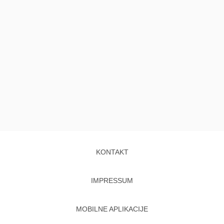
KONTAKT
IMPRESSUM
MOBILNE APLIKACIJE