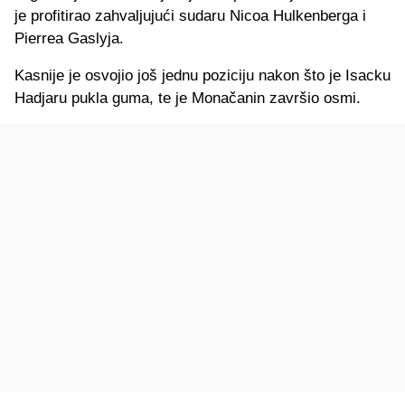
je profitirao zahvaljujući sudaru Nicoa Hulkenberga i
Pierrea Gaslyja.
Kasnije je osvojio još jednu poziciju nakon što je Isacku
Hadjaru pukla guma, te je Monačanin završio osmi.