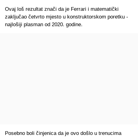
Ovaj loš rezultat znači da je Ferrari i matematički
zaključao četvrto mjesto u konstruktorskom poretku -
najlošiji plasman od 2020. godine.
Posebno boli činjenica da je ovo došlo u trenucima