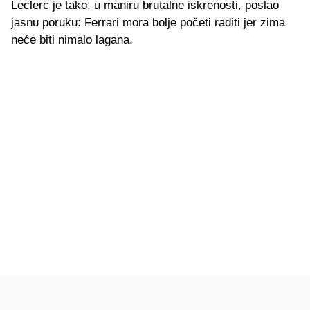
Leclerc je tako, u maniru brutalne iskrenosti, poslao
jasnu poruku: Ferrari mora bolje početi raditi jer zima
neće biti nimalo lagana.