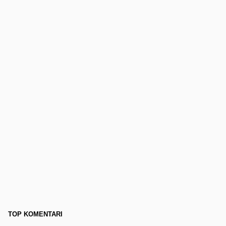
TOP KOMENTARI