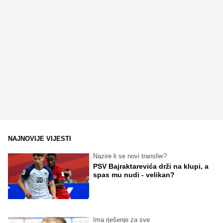
NAJNOVIJE VIJESTI
Nazire li se novi transfer?
PSV Bajraktarevića drži na klupi, a
spas mu nudi - velikan?
Ima rješenje za sve