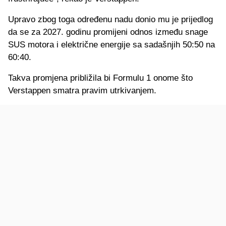
Upravo zbog toga određenu nadu donio mu je prijedlog
da se za 2027. godinu promijeni odnos između snage
SUS motora i električne energije sa sadašnjih 50:50 na
60:40.
Takva promjena približila bi Formulu 1 onome što
Verstappen smatra pravim utrkivanjem.