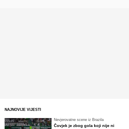
NAJNOVIJE VIJESTI
Nevjerovatne scene iz Brazila
Čovjek je zbog gola koji nije ni