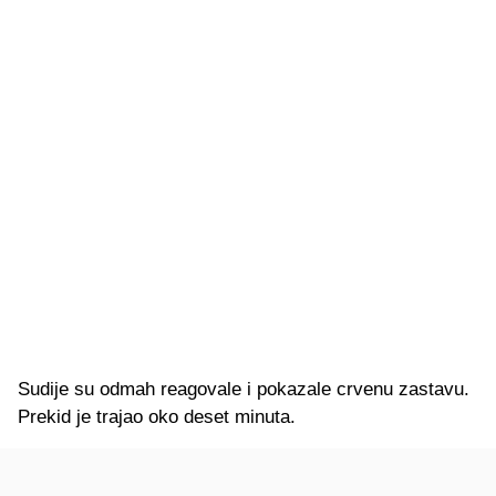
Sudije su odmah reagovale i pokazale crvenu zastavu.
Prekid je trajao oko deset minuta.