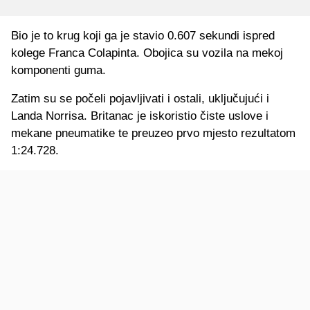
Bio je to krug koji ga je stavio 0.607 sekundi ispred
kolege Franca Colapinta. Obojica su vozila na mekoj
komponenti guma.
Zatim su se počeli pojavljivati i ostali, uključujući i
Landa Norrisa. Britanac je iskoristio čiste uslove i
mekane pneumatike te preuzeo prvo mjesto rezultatom
1:24.728.