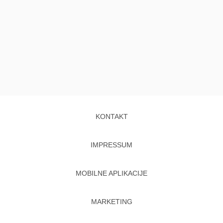
KONTAKT
IMPRESSUM
MOBILNE APLIKACIJE
MARKETING