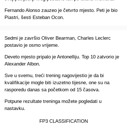
Fernando Alonso zauzeo je četvrto mjesto. Peti je bio
Piastri, šesti Esteban Ocon.
Sedmi je završio Oliver Bearman, Charles Leclerc
postavio je osmo vrijeme.
Deveto mjesto pripalo je Antonelliju. Top 10 zatvorio je
Alexander Albon.
Sve u svemu, treći trening nagovijestio je da bi
kvalifikacije mogle biti izuzetno tijesne, one su na
rasporedu danas sa početkom od 15 časova.
Potpune rezultate treninga možete pogledati u
nastavku.
FP3 CLASSIFICATION