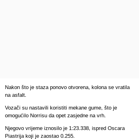
Nakon što je staza ponovo otvorena, kolona se vratila
na asfalt.
Vozači su nastavili koristiti mekane gume, što je
omogućilo Norrisu da opet zasjedne na vrh.
Njegovo vrijeme iznosilo je 1:23.338, ispred Oscara
Piastrija koji je zaostao 0.255.