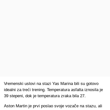
Vremenski uslovi na stazi Yas Marina bili su gotovo
idealni za treći trening. Temperatura asfalta iznosila je
39 stepeni, dok je temperatura zraka bila 27.
Aston Martin je prvi poslao svoje vozače na stazu, ali