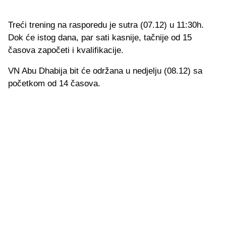
Treći trening na rasporedu je sutra (07.12) u 11:30h.
Dok će istog dana, par sati kasnije, tačnije od 15
časova započeti i kvalifikacije.
VN Abu Dhabija bit će održana u nedjelju (08.12) sa
početkom od 14 časova.