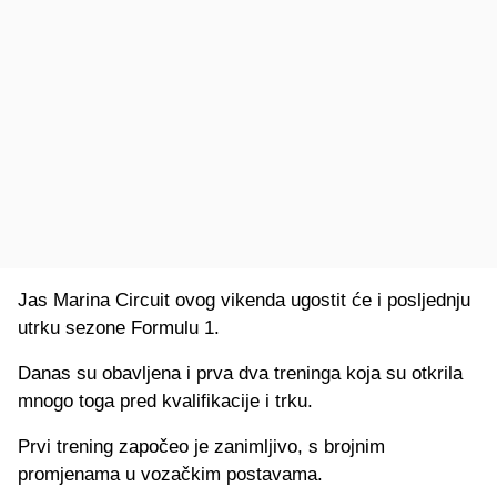
Jas Marina Circuit ovog vikenda ugostit će i posljednju
utrku sezone Formulu 1.
Danas su obavljena i prva dva treninga koja su otkrila
mnogo toga pred kvalifikacije i trku.
Prvi trening započeo je zanimljivo, s brojnim
promjenama u vozačkim postavama.