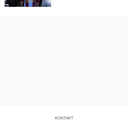
KONTAKT