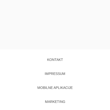
KONTAKT
IMPRESSUM
MOBILNE APLIKACIJE
MARKETING