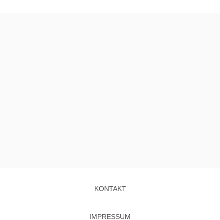
KONTAKT
IMPRESSUM