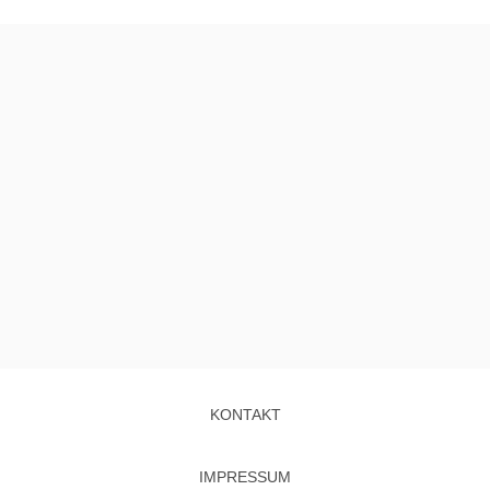
KONTAKT
IMPRESSUM