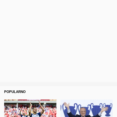
POPULARNO