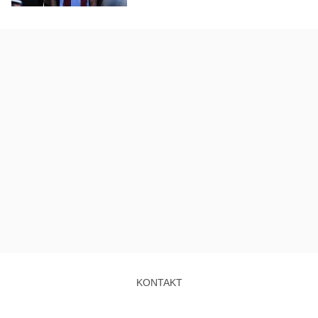
KONTAKT