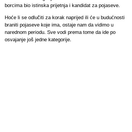
borcima bio istinska prijetnja i kandidat za pojaseve.
Hoće li se odlučiti za korak naprijed ili će u budućnosti
braniti pojaseve koje ima, ostaje nam da vidimo u
narednom periodu. Sve vodi prema tome da ide po
osvajanje još jedne kategorije.