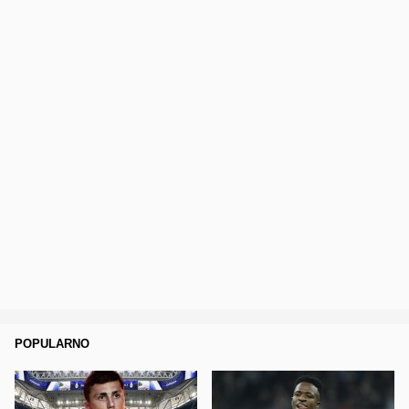
POPULARNO