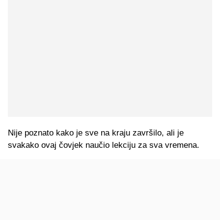
Nije poznato kako je sve na kraju završilo, ali je
svakako ovaj čovjek naučio lekciju za sva vremena.