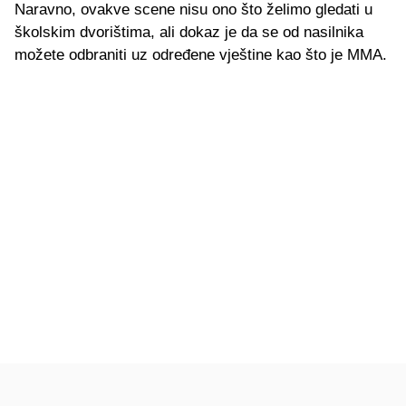
Naravno, ovakve scene nisu ono što želimo gledati u
školskim dvorištima, ali dokaz je da se od nasilnika
možete odbraniti uz određene vještine kao što je MMA.