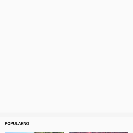
POPULARNO