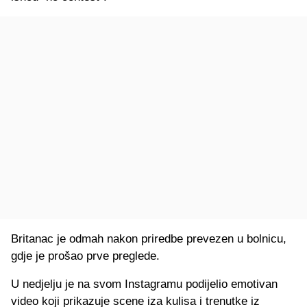
Britanac je odmah nakon priredbe prevezen u bolnicu,
gdje je prošao prve preglede.
U nedjelju je na svom Instagramu podijelio emotivan
video koji prikazuje scene iza kulisa i trenutke iz