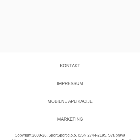
KONTAKT
IMPRESSUM
MOBILNE APLIKACIJE
MARKETING
Copyright 2008-26. SportSport d.o.o. ISSN 2744-2195. Sva prava