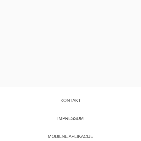
KONTAKT
IMPRESSUM
MOBILNE APLIKACIJE