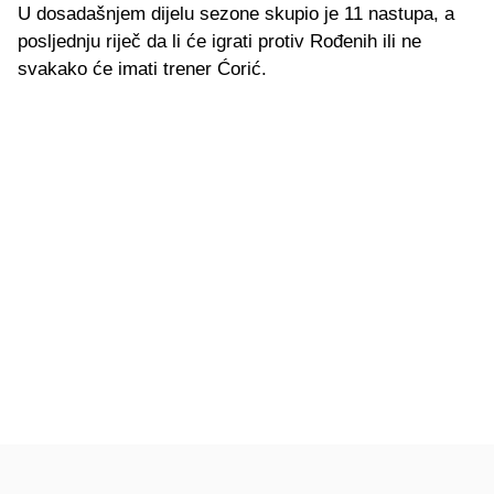
U dosadašnjem dijelu sezone skupio je 11 nastupa, a
posljednju riječ da li će igrati protiv Rođenih ili ne
svakako će imati trener Ćorić.