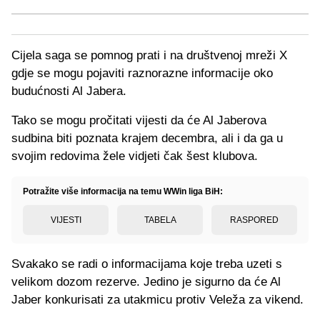
Cijela saga se pomnog prati i na društvenoj mreži X
gdje se mogu pojaviti raznorazne informacije oko
budućnosti Al Jabera.
Tako se mogu pročitati vijesti da će Al Jaberova
sudbina biti poznata krajem decembra, ali i da ga u
svojim redovima žele vidjeti čak šest klubova.
Potražite više informacija na temu WWin liga BiH:
VIJESTI
TABELA
RASPORED
Svakako se radi o informacijama koje treba uzeti s
velikom dozom rezerve. Jedino je sigurno da će Al
Jaber konkurisati za utakmicu protiv Veleža za vikend.