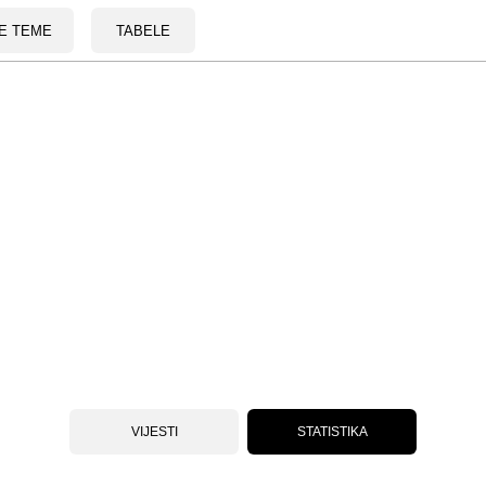
E TEME
TABELE
VIJESTI
STATISTIKA