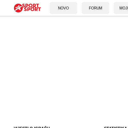
NOVO
FORUM
MOJ