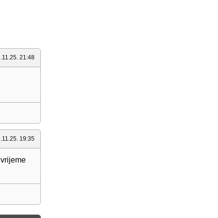
.11.25. 21:48
.11.25. 19:35
 vrijeme