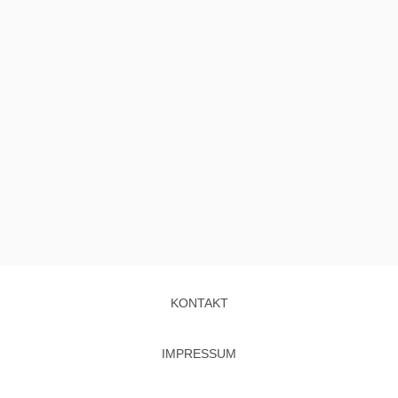
KONTAKT
IMPRESSUM