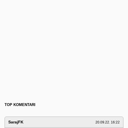
TOP KOMENTARI
SarajFK
20.09.22. 16:22