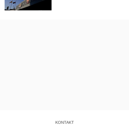
KONTAKT