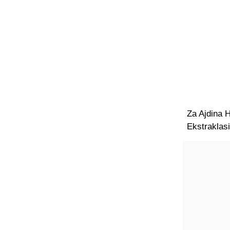
Za Ajdina H
Ekstraklasi