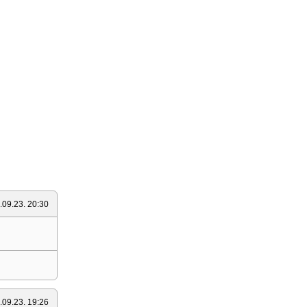
.09.23. 20:30
.09.23. 19:26