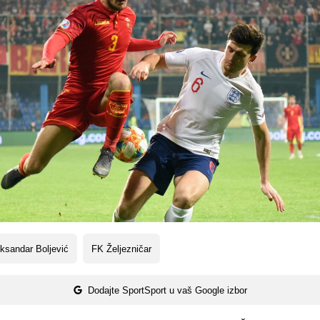
ksandar Boljević
FK Željezničar
Dodajte SportSport u vaš Google izbor