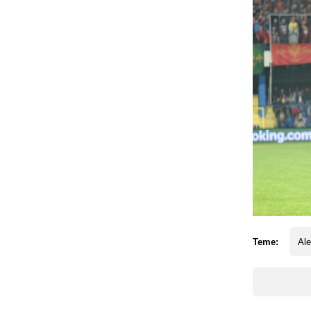
Teme:
Ale