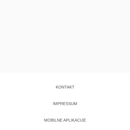
KONTAKT
IMPRESSUM
MOBILNE APLIKACIJE