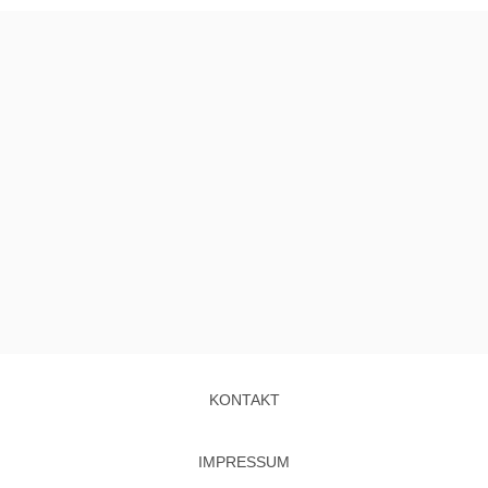
KONTAKT
IMPRESSUM