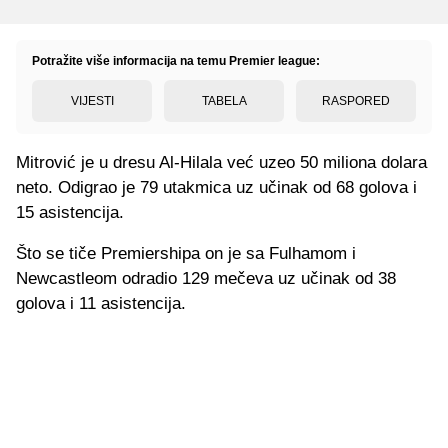
Potražite više informacija na temu Premier league:
VIJESTI
TABELA
RASPORED
Mitrović je u dresu Al-Hilala već uzeo 50 miliona dolara
neto. Odigrao je 79 utakmica uz učinak od 68 golova i
15 asistencija.
Što se tiče Premiershipa on je sa Fulhamom i
Newcastleom odradio 129 mečeva uz učinak od 38
golova i 11 asistencija.