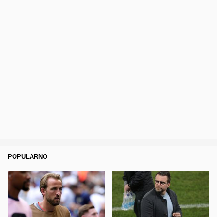
POPULARNO