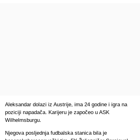
Aleksandar dolazi iz Austrije, ima 24 godine i igra na
poziciji napadača. Karijeru je započeo u ASK
Wilhelmsburgu.
Njegova posljednja fudbalska stanica bila je