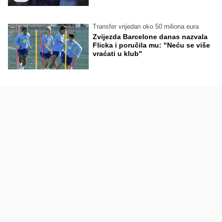
Transfer vrijedan oko 50 miliona eura
Zvijezda Barcelone danas nazvala
Flicka i poručila mu: "Neću se više
vraćati u klub"