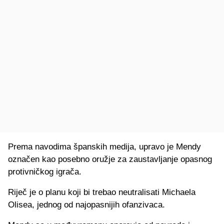
Prema navodima španskih medija, upravo je Mendy
označen kao posebno oružje za zaustavljanje opasnog
protivničkog igrača.
Riječ je o planu koji bi trebao neutralisati Michaela
Olisea, jednog od najopasnijih ofanzivaca.