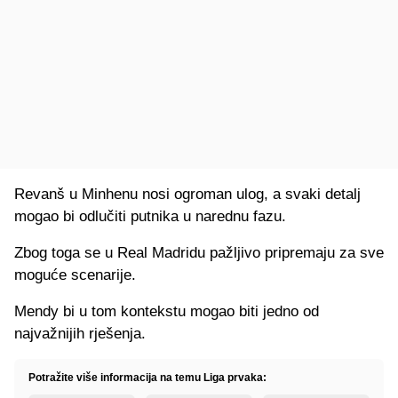
Revanš u Minhenu nosi ogroman ulog, a svaki detalj
mogao bi odlučiti putnika u narednu fazu.
Zbog toga se u Real Madridu pažljivo pripremaju za sve
moguće scenarije.
Mendy bi u tom kontekstu mogao biti jedno od
najvažnijih rješenja.
Potražite više informacija na temu Liga prvaka: