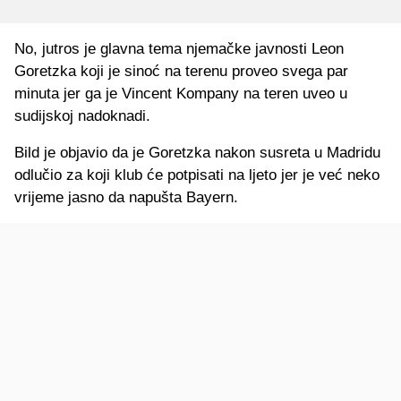
No, jutros je glavna tema njemačke javnosti Leon
Goretzka koji je sinoć na terenu proveo svega par
minuta jer ga je Vincent Kompany na teren uveo u
sudijskoj nadoknadi.
Bild je objavio da je Goretzka nakon susreta u Madridu
odlučio za koji klub će potpisati na ljeto jer je već neko
vrijeme jasno da napušta Bayern.