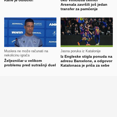
Arsenala završili još jedan
transfer za pamćenje
Muslera ne može računati na
Jasna poruka iz Katalonije
nekolicinu igrača
Iz Engleske stigla ponuda na
Željezničar u velikom
adresu Barcelone, a odgovor
problemu pred sutrašnji duel
Katalonaca je priča za sebe