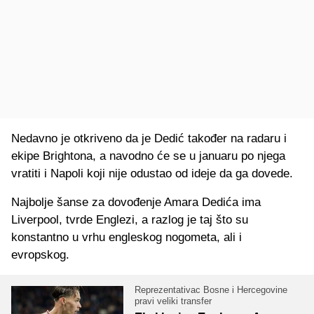
Nedavno je otkriveno da je Dedić također na radaru i
ekipe Brightona, a navodno će se u januaru po njega
vratiti i Napoli koji nije odustao od ideje da ga dovede.
Najbolje šanse za dovođenje Amara Dedića ima
Liverpool, tvrde Englezi, a razlog je taj što su
konstantno u vrhu engleskog nogometa, ali i
evropskog.
Reprezentativac Bosne i Hercegovine
pravi veliki transfer