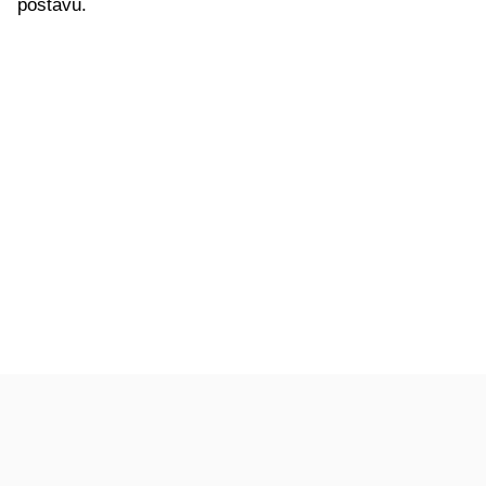
postavu.