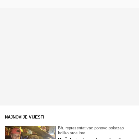
NAJNOVIJE VIJESTI
Bh. reprezentativac ponovo pokazao
koliko srce ima