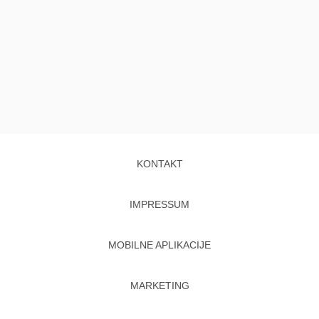
KONTAKT
IMPRESSUM
MOBILNE APLIKACIJE
MARKETING