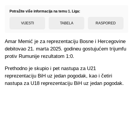
Potražite više informacija na temu 1. Liga:
VIJESTI
TABELA
RASPORED
Amar Memić je za reprezentaciju Bosne i Hercegovine
debitovao 21. marta 2025. godineu gostujućem trijumfu
protiv Rumunije rezultatom 1:0.
Prethodno je skupio i pet nastupa za U21
reprezentaciju BiH uz jedan pogodak, kao i četiri
nastupa za U18 reprezentaciju BiH uz jedan pogodak.