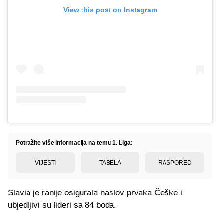
View this post on Instagram
Potražite više informacija na temu 1. Liga:
VIJESTI
TABELA
RASPORED
Slavia je ranije osigurala naslov prvaka Češke i
ubjedljivi su lideri sa 84 boda.