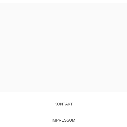
KONTAKT
IMPRESSUM