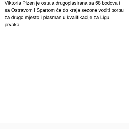
Viktoria Plzen je ostala drugoplasirana sa 68 bodova i
sa Ostravom i Spartom će do kraja sezone voditi borbu
za drugo mjesto i plasman u kvalifikacije za Ligu
prvaka