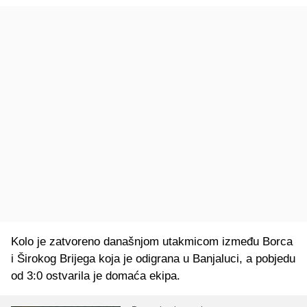
Kolo je zatvoreno današnjom utakmicom između Borca
i Širokog Brijega koja je odigrana u Banjaluci, a pobjedu
od 3:0 ostvarila je domaća ekipa.