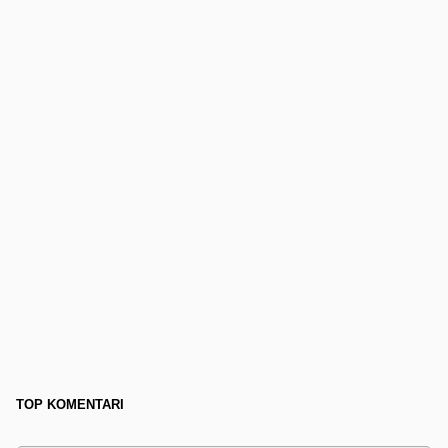
TOP KOMENTARI