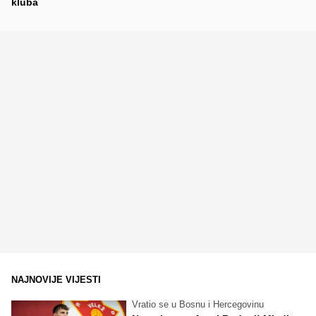
kluba
NAJNOVIJE VIJESTI
Vratio se u Bosnu i Hercegovinu