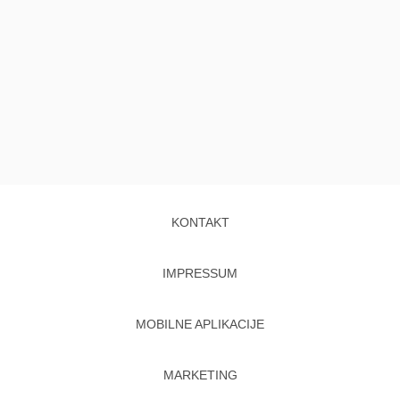
KONTAKT
IMPRESSUM
MOBILNE APLIKACIJE
MARKETING