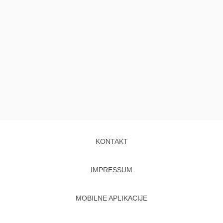
KONTAKT
IMPRESSUM
MOBILNE APLIKACIJE