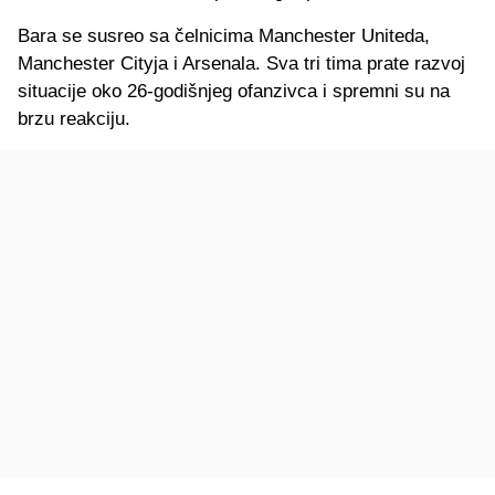
Bara se susreo sa čelnicima Manchester Uniteda,
Manchester Cityja i Arsenala. Sva tri tima prate razvoj
situacije oko 26-godišnjeg ofanzivca i spremni su na
brzu reakciju.