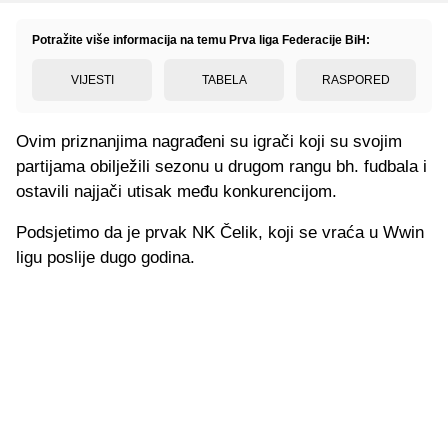
Potražite više informacija na temu Prva liga Federacije BiH:
VIJESTI
TABELA
RASPORED
Ovim priznanjima nagrađeni su igrači koji su svojim
partijama obilježili sezonu u drugom rangu bh. fudbala i
ostavili najjači utisak među konkurencijom.
Podsjetimo da je prvak NK Čelik, koji se vraća u Wwin
ligu poslije dugo godina.