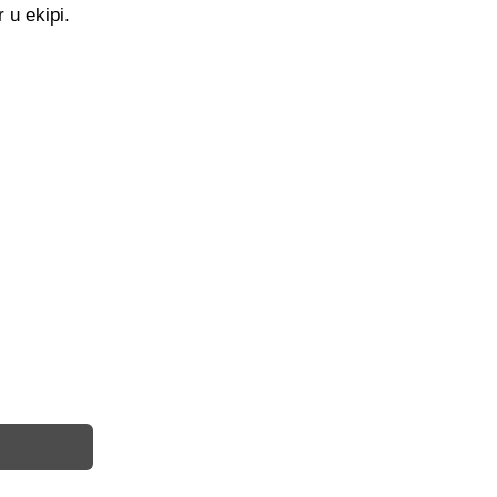
 u ekipi.