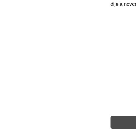
dijela novc