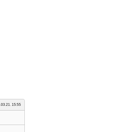
.03.21. 15:55