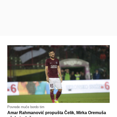
Povrede muče bordo tim
Amar Rahmanović propušta Čelik, Mirka Oremuša