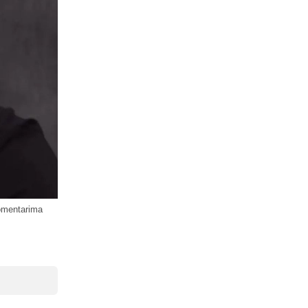
komentarima