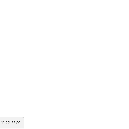
.11.22. 22:50