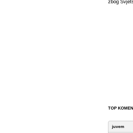
zbog Svjet
TOP KOMEN
juvem