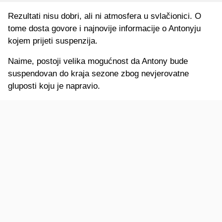
Rezultati nisu dobri, ali ni atmosfera u svlačionici. O
tome dosta govore i najnovije informacije o Antonyju
kojem prijeti suspenzija.
Naime, postoji velika mogućnost da Antony bude
suspendovan do kraja sezone zbog nevjerovatne
gluposti koju je napravio.