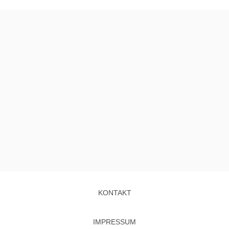
KONTAKT
IMPRESSUM