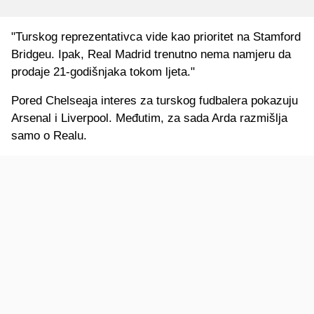
"Turskog reprezentativca vide kao prioritet na Stamford
Bridgeu. Ipak, Real Madrid trenutno nema namjeru da
prodaje 21-godišnjaka tokom ljeta."
Pored Chelseaja interes za turskog fudbalera pokazuju
Arsenal i Liverpool. Međutim, za sada Arda razmišlja
samo o Realu.