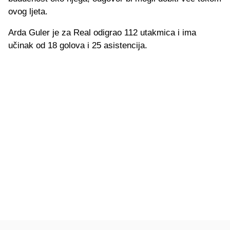
ovog ljeta.
Arda Guler je za Real odigrao 112 utakmica i ima
učinak od 18 golova i 25 asistencija.