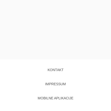
KONTAKT
IMPRESSUM
MOBILNE APLIKACIJE