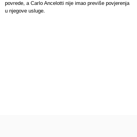
povrede, a Carlo Ancelotti nije imao previše povjerenja
u njegove usluge.