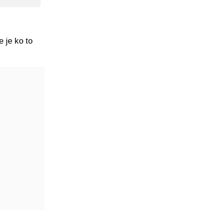
e je ko to