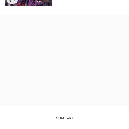
2
KONTAKT