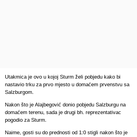
Utakmica je ovo u kojoj Sturm želi pobjedu kako bi
nastavio trku za prvo mjesto u domaćem prvenstvu sa
Salzburgom.
Nakon što je Alajbegović donio pobjedu Salzburgu na
domaćem terenu, sada je drugi bh. reprezentativac
pogodio za Sturm.
Naime, gosti su do prednosti od 1:0 stigli nakon što je