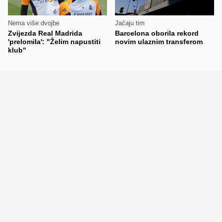
Nema više dvojbe
Jačaju tim
Zvijezda Real Madrida
Barcelona oborila rekord
'prelomila': "Želim napustiti
novim ulaznim transferom
klub"