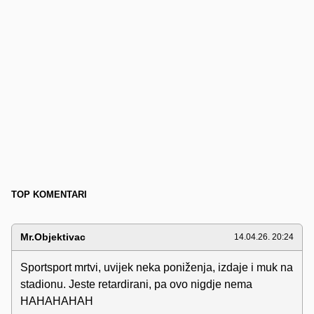
TOP KOMENTARI
Mr.Objektivac
14.04.26. 20:24
Sportsport mrtvi, uvijek neka poniženja, izdaje i muk na
stadionu. Jeste retardirani, pa ovo nigdje nema
HAHAHAHAH