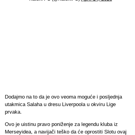
Dodajmo na to da je ovo veoma moguće i posljednja
utakmica Salaha u dresu Liverpoola u okviru Lige
prvaka.
Ovo je uistinu pravo poniženje za legendu kluba iz
Merseyidea, a navijači teško da će oprostiti Slotu ovaj