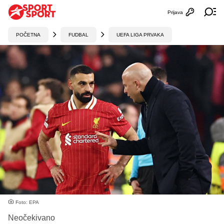
Prijava
Otvori profi
Ot
POČETNA
FUDBAL
UEFA LIGA PRVAKA
Foto: EPA
Neočekivano