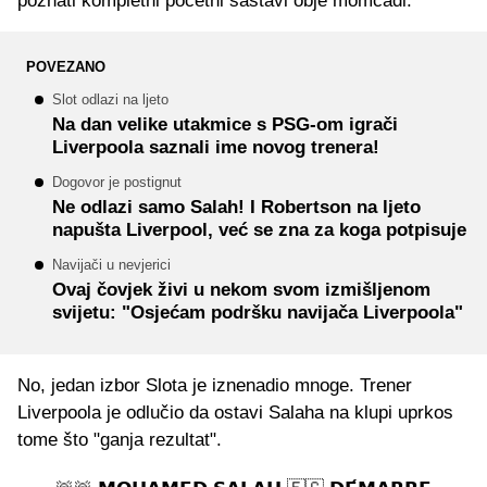
poznati kompletni početni sastavi obje momčadi.
POVEZANO
Slot odlazi na ljeto
Na dan velike utakmice s PSG-om igrači
Liverpoola saznali ime novog trenera!
Dogovor je postignut
Ne odlazi samo Salah! I Robertson na ljeto
napušta Liverpool, već se zna za koga potpisuje
Navijači u nevjerici
Ovaj čovjek živi u nekom svom izmišljenom
svijetu: "Osjećam podršku navijača Liverpoola"
No, jedan izbor Slota je iznenadio mnoge. Trener
Liverpoola je odlučio da ostavi Salaha na klupi uprkos
tome što "ganja rezultat".