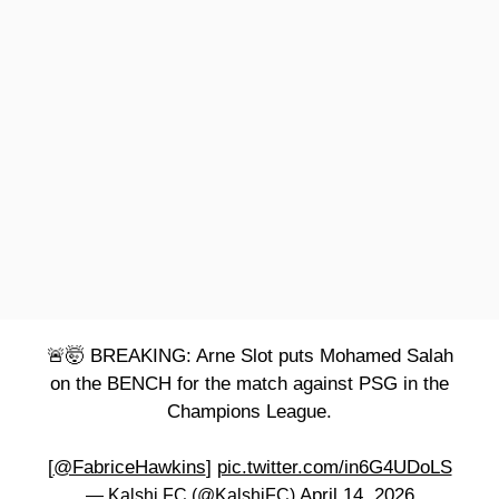
🚨🤯 BREAKING: Arne Slot puts Mohamed Salah
on the BENCH for the match against PSG in the
Champions League.
[
@FabriceHawkins
]
pic.twitter.com/in6G4UDoLS
April 14, 2026
— Kalshi FC (@KalshiFC)