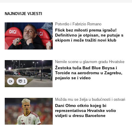
NAJNOVIJE VIJESTI
Potvrdio i Fabrizio Romano
Flick bez milosti prema igraču!
Definitivno je otpisan, ne putuje s
ekipom i može tražiti novi klub
Nemile scene u glavnom gradu Hrvatske
Žestoka tuča Bad Blue Boysa i
Torcide na aerodromu u Zagrebu,
pojavio se i video
1
Možda mu se želja u budućnosti i ostvari
Dani Olmo otkrio kojeg bi
reprezentativca Hrvatske volio
vidjeti u dresu Barcelone