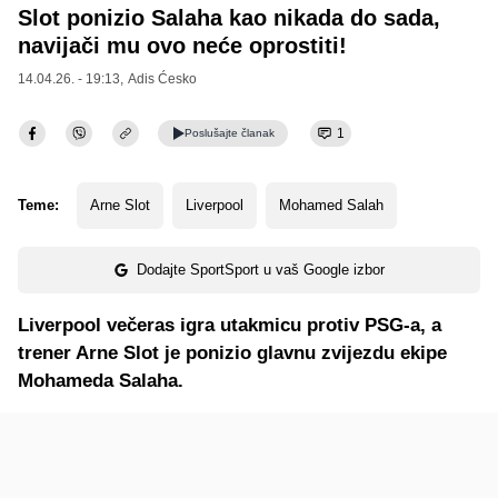
Slot ponizio Salaha kao nikada do sada,
navijači mu ovo neće oprostiti!
14.04.26. - 19:13,
Adis Ćesko
1
Poslušajte
članak
Teme:
Arne Slot
Liverpool
Mohamed Salah
Dodajte SportSport u vaš Google izbor
Liverpool večeras igra utakmicu protiv PSG-a, a
trener Arne Slot je ponizio glavnu zvijezdu ekipe
Mohameda Salaha.