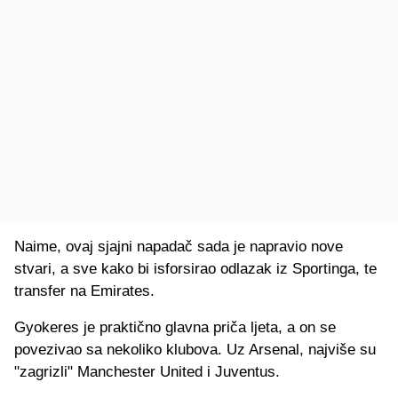
Naime, ovaj sjajni napadač sada je napravio nove
stvari, a sve kako bi isforsirao odlazak iz Sportinga, te
transfer na Emirates.
Gyokeres je praktično glavna priča ljeta, a on se
povezivao sa nekoliko klubova. Uz Arsenal, najviše su
"zagrizli" Manchester United i Juventus.