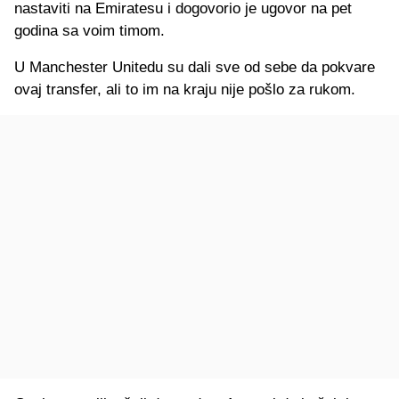
nastaviti na Emiratesu i dogovorio je ugovor na pet
godina sa voim timom.
U Manchester Unitedu su dali sve od sebe da pokvare
ovaj transfer, ali to im na kraju nije pošlo za rukom.