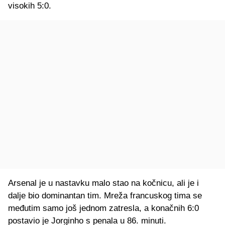
visokih 5:0.
Arsenal je u nastavku malo stao na kočnicu, ali je i
dalje bio dominantan tim. Mreža francuskog tima se
međutim samo još jednom zatresla, a konačnih 6:0
postavio je Jorginho s penala u 86. minuti.