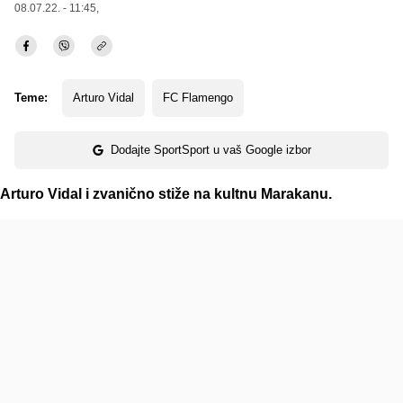
08.07.22. - 11:45,
Teme:
Arturo Vidal
FC Flamengo
Dodajte SportSport u vaš Google izbor
Arturo Vidal i zvanično stiže na kultnu Marakanu.