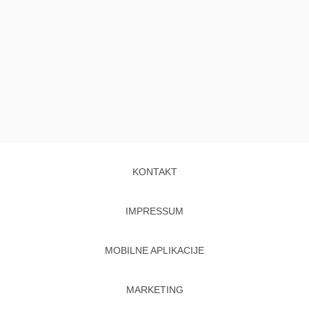
KONTAKT
IMPRESSUM
MOBILNE APLIKACIJE
MARKETING