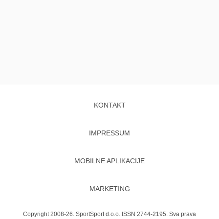
KONTAKT
IMPRESSUM
MOBILNE APLIKACIJE
MARKETING
Copyright 2008-26. SportSport d.o.o. ISSN 2744-2195. Sva prava