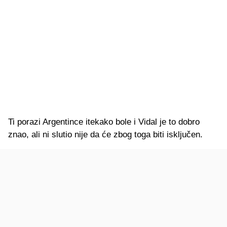
Ti porazi Argentince itekako bole i Vidal je to dobro
znao, ali ni slutio nije da će zbog toga biti isključen.