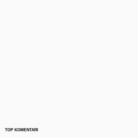
TOP KOMENTARI