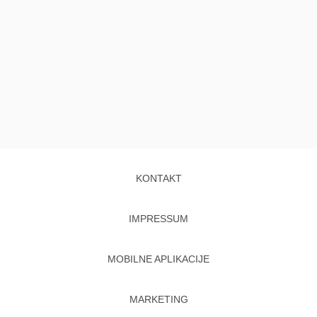
KONTAKT
IMPRESSUM
MOBILNE APLIKACIJE
MARKETING