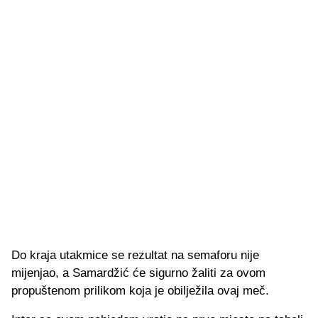
Do kraja utakmice se rezultat na semaforu nije
mijenjao, a Samardžić će sigurno žaliti za ovom
propuštenom prilikom koja je obilježila ovaj meč.