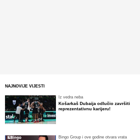
NAJNOVIJE VIJESTI
Iz vedra neba
Košarkaš Dubaija odlučio završiti
reprezentativnu karijeru!
Bingo Group i ove godine otvara vrata