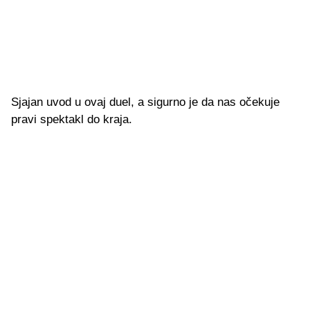
Sjajan uvod u ovaj duel, a sigurno je da nas očekuje
pravi spektakl do kraja.